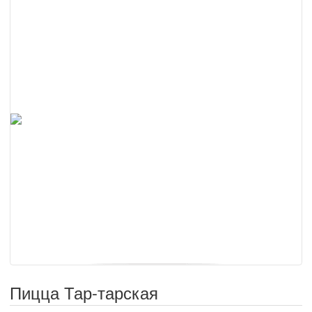
Пицца Тар-тарская