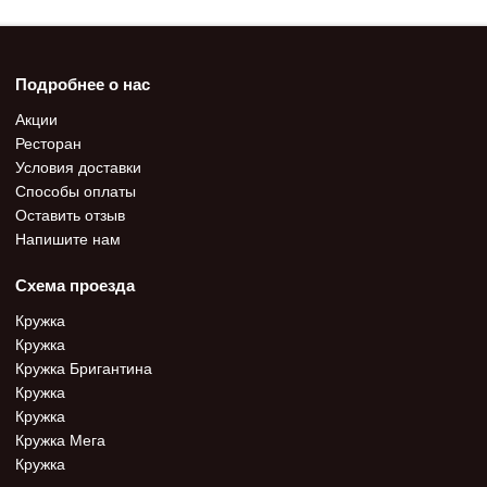
Подробнее о нас
Акции
Ресторан
Условия доставки
Способы оплаты
Оставить отзыв
Напишите нам
Схема проезда
Кружка
Кружка
Кружка Бригантина
Кружка
Кружка
Кружка Мега
Кружка