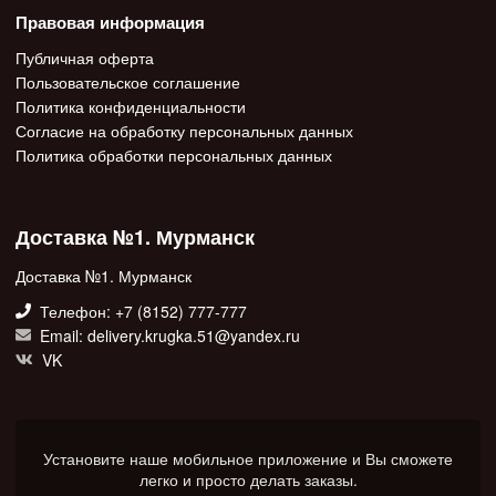
Правовая информация
Публичная оферта
Пользовательское соглашение
Политика конфиденциальности
Согласие на обработку персональных данных
Политика обработки персональных данных
Доставка №1. Мурманск
Доставка №1. Мурманск
Телефон: +7 (8152) 777-777
Email: delivery.krugka.51@yandex.ru
VK
Установите наше мобильное приложение и Вы сможете
легко и просто делать заказы.