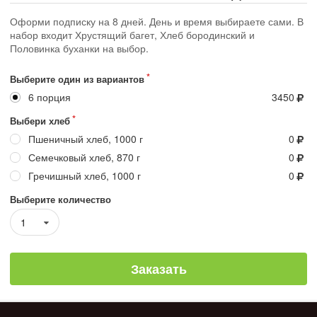
Оформи подписку на 8 дней. День и время выбираете сами. В
набор входит Хрустящий багет, Хлеб бородинский и
Половинка буханки на выбор.
Выберите один из вариантов
6 порция
3450
Выбери хлеб
Пшеничный хлеб, 1000 г
0
Семечковый хлеб, 870 г
0
Гречишный хлеб, 1000 г
0
Выберите количество
1
Заказать