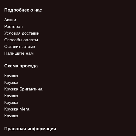
Подробнее о нас
Акции
Ресторан
Условия доставки
Способы оплаты
Оставить отзыв
Напишите нам
Схема проезда
Кружка
Кружка
Кружка Бригантина
Кружка
Кружка
Кружка Мега
Кружка
Правовая информация