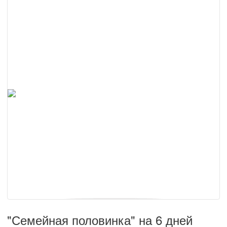
"Семейная половинка" на 6 дней