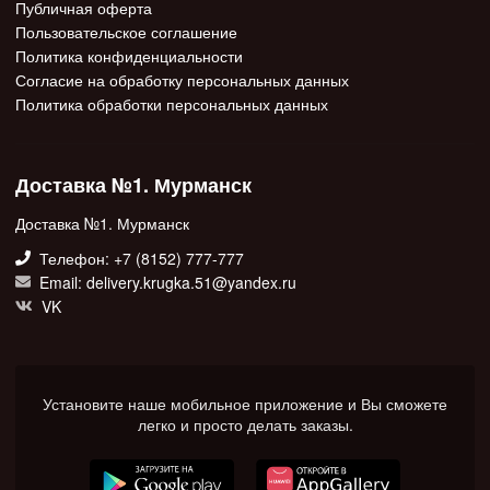
Публичная оферта
Пользовательское соглашение
Политика конфиденциальности
Согласие на обработку персональных данных
Политика обработки персональных данных
Доставка №1. Мурманск
Доставка №1. Мурманск
Телефон: +7 (8152) 777-777
Email: delivery.krugka.51@yandex.ru
VK
Установите наше мобильное приложение и Вы сможете
легко и просто делать заказы.