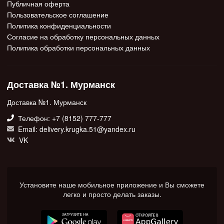
Публичная оферта
Пользовательское соглашение
Политика конфиденциальности
Согласие на обработку персональных данных
Политика обработки персональных данных
Доставка №1. Мурманск
Доставка №1. Мурманск
Телефон: +7 (8152) 777-777
Email: delivery.krugka.51@yandex.ru
VK
Установите наше мобильное приложение и Вы сможете
легко и просто делать заказы.