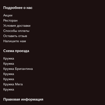
Подробнее о нас
Акции
Ресторан
Условия доставки
Способы оплаты
Оставить отзыв
Напишите нам
Схема проезда
Кружка
Кружка
Кружка Бригантина
Кружка
Кружка
Кружка Мега
Кружка
Правовая информация