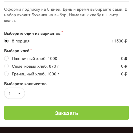
Оформи подписку на 8 дней. День и время выбираете сами. В
набор входит Буханка на выбор, Намазки к хлебу и 1 литр
кваса.
Выберите один из вариантов
8 порция
11500
Выбери хлеб
Пшеничный хлеб, 1000 г
0
Семечковый хлеб, 870 г
0
Гречишный хлеб, 1000 г
0
Выберите количество
1
Заказать