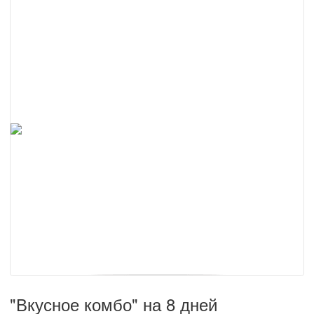
"Вкусное комбо" на 8 дней