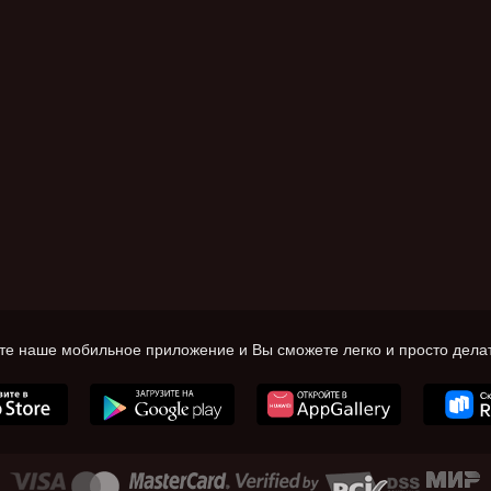
те наше мобильное приложение и Вы сможете легко и просто делат