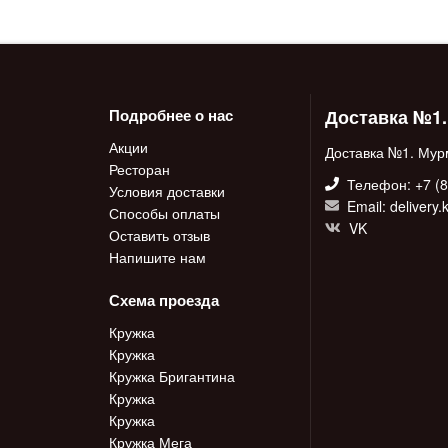
Доставка №1
Подробнее о нас
Акции
Доставка №1. Мур
Ресторан
Телефон: +7 (8
Условия доставки
Email: delivery
Способы оплаты
VK
Оставить отзыв
Напишите нам
Схема проезда
Кружка
Кружка
Кружка Бригантина
Кружка
Кружка
Кружка Мега