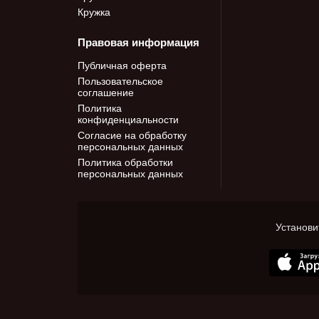
Кружка
Правовая информация
Публичная оферта
Пользовательское
соглашение
Политика
конфиденциальности
Согласие на обработку
персональных данных
Политика обработки
персональных данных
Установи