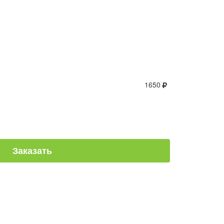
1650
Заказать