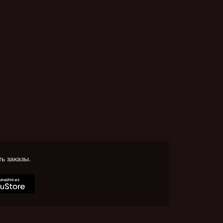
ь заказы.