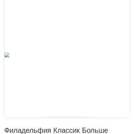
Филадельфия Классик Больше