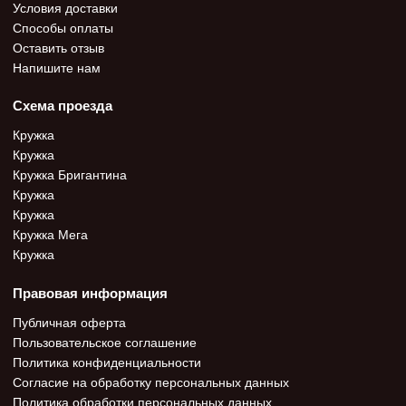
Условия доставки
Способы оплаты
Оставить отзыв
Напишите нам
Схема проезда
Кружка
Кружка
Кружка Бригантина
Кружка
Кружка
Кружка Мега
Кружка
Правовая информация
Публичная оферта
Пользовательское соглашение
Политика конфиденциальности
Согласие на обработку персональных данных
Политика обработки персональных данных