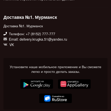
Доставка №1. Мурманск
Доставка №1. Мурманск
Телефон: +7 (8152) 777-777
Email: delivery.krugka.51@yandex.ru
VK
Установите наше мобильное приложение и Вы сможете
легко и просто делать заказы.