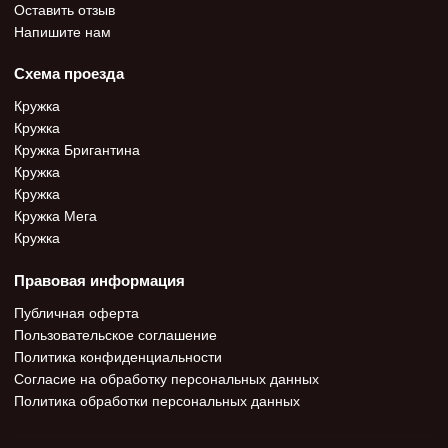
Оставить отзыв
Напишите нам
Схема проезда
Кружка
Кружка
Кружка Бригантина
Кружка
Кружка
Кружка Мега
Кружка
Правовая информация
Публичная оферта
Пользовательское соглашение
Политика конфиденциальности
Согласие на обработку персональных данных
Политика обработки персональных данных