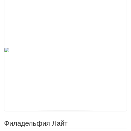
Филадельфия Лайт