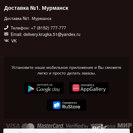
Доставка №1. Мурманск
Доставка №1. Мурманск
Телефон: +7 (8152) 777-777
Email: delivery.krugka.51@yandex.ru
VK
Установите наше мобильное приложение и Вы сможете
легко и просто делать заказы.