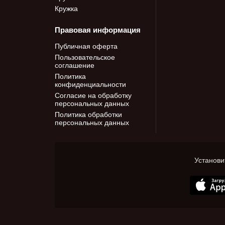
Кружка
Правовая информация
Публичная оферта
Пользовательское
соглашение
Политика
конфиденциальности
Согласие на обработку
персональных данных
Политика обработки
персональных данных
Установи