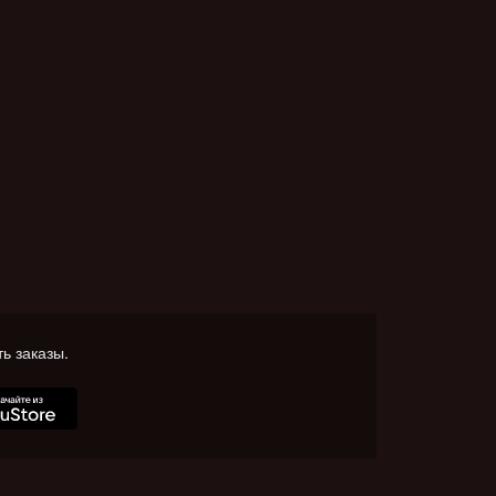
ь заказы.