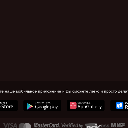
те наше мобильное приложение и Вы сможете легко и просто делат