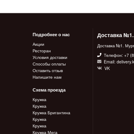
Доставка №1
Подробнее о нас
Акции
Доставка №1. Мур
Ресторан
Телефон: +7 (8
Условия доставки
Email: delivery
Способы оплаты
VK
Оставить отзыв
Напишите нам
Схема проезда
Кружка
Кружка
Кружка Бригантина
Кружка
Кружка
Кружка Мега