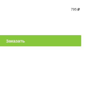
795
Заказать