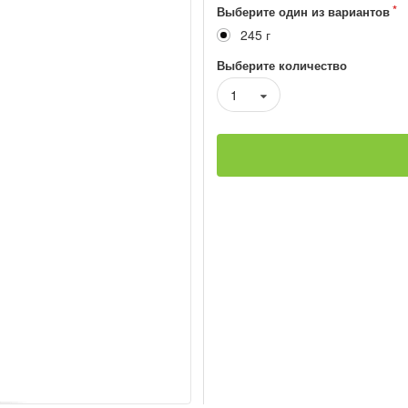
Выберите один из вариантов
245 г
Выберите количество
1