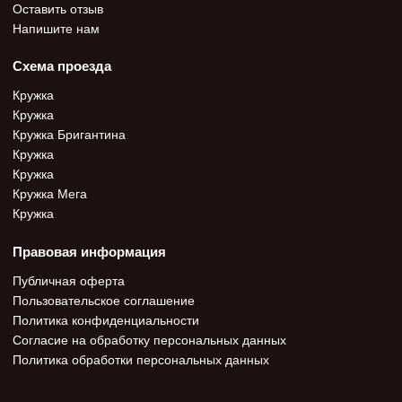
Оставить отзыв
Напишите нам
Схема проезда
Кружка
Кружка
Кружка Бригантина
Кружка
Кружка
Кружка Мега
Кружка
Правовая информация
Публичная оферта
Пользовательское соглашение
Политика конфиденциальности
Согласие на обработку персональных данных
Политика обработки персональных данных