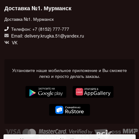
Доставка №1. Мурманск
Доставка №1. Мурманск
Телефон: +7 (8152) 777-777
Email: delivery.krugka.51@yandex.ru
VK
Установите наше мобильное приложение и Вы сможете
легко и просто делать заказы.