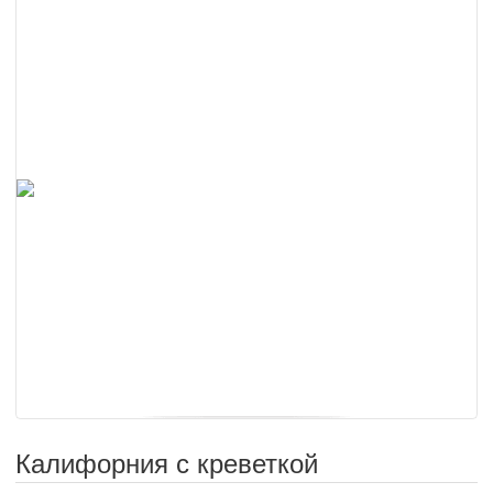
Калифорния с креветкой