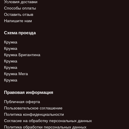
Условия доставки
Способы оплаты
Оставить отзыв
Напишите нам
Схема проезда
Кружка
Кружка
Кружка Бригантина
Кружка
Кружка
Кружка Мега
Кружка
Правовая информация
Публичная оферта
Пользовательское соглашение
Политика конфиденциальности
Согласие на обработку персональных данных
Политика обработки персональных данных