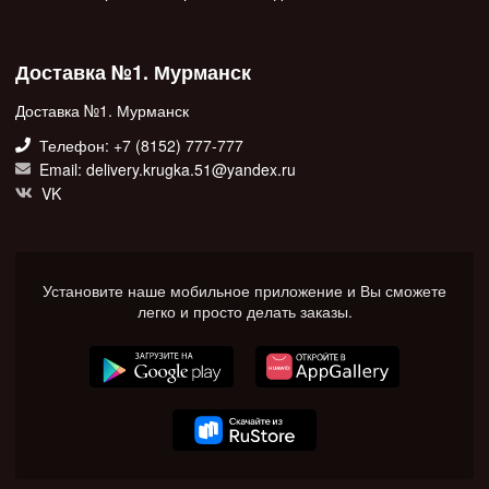
Доставка №1. Мурманск
Доставка №1. Мурманск
Телефон: +7 (8152) 777-777
Email: delivery.krugka.51@yandex.ru
VK
Установите наше мобильное приложение и Вы сможете
легко и просто делать заказы.