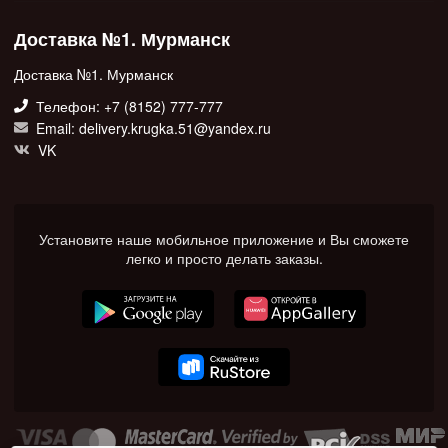
Доставка №1. Мурманск
Доставка №1. Мурманск
Телефон: +7 (8152) 777-777
Email: delivery.krugka.51@yandex.ru
VK
Установите наше мобильное приложение и Вы сможете
легко и просто делать заказы.