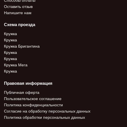
Оставить отзыв
Напишите нам
Схема проезда
Кружка
Кружка
Кружка Бригантина
Кружка
Кружка
Кружка Мега
Кружка
Правовая информация
Публичная оферта
Пользовательское соглашение
Политика конфиденциальности
Согласие на обработку персональных данных
Политика обработки персональных данных