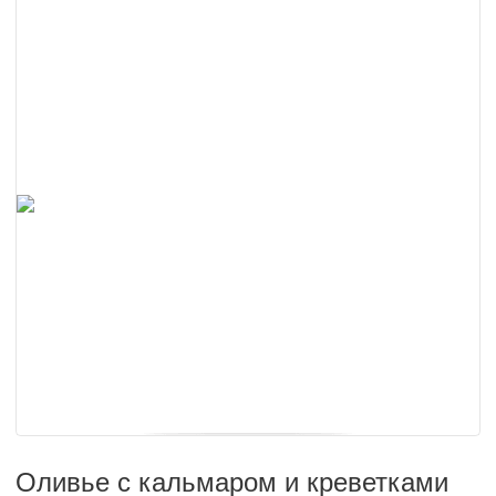
Оливье с кальмаром и креветками