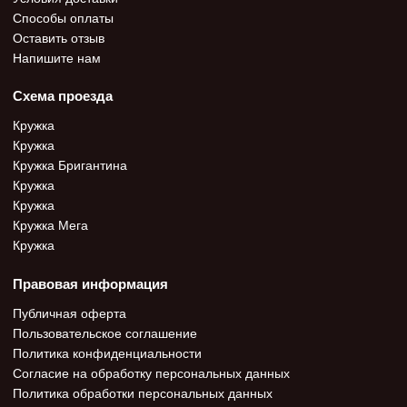
Способы оплаты
Оставить отзыв
Напишите нам
Схема проезда
Кружка
Кружка
Кружка Бригантина
Кружка
Кружка
Кружка Мега
Кружка
Правовая информация
Публичная оферта
Пользовательское соглашение
Политика конфиденциальности
Согласие на обработку персональных данных
Политика обработки персональных данных