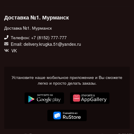
Доставка №1. Мурманск
Доставка №1. Мурманск
Телефон: +7 (8152) 777-777
Email: delivery.krugka.51@yandex.ru
VK
Установите наше мобильное приложение и Вы сможете
легко и просто делать заказы.