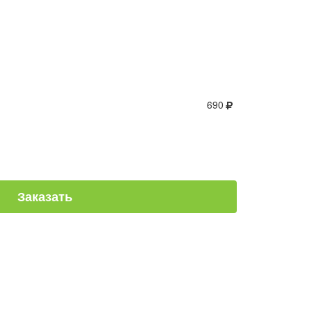
690
Заказать