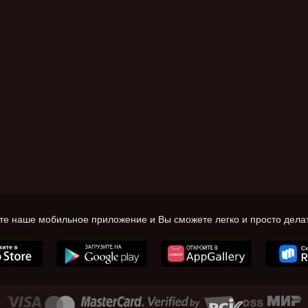
те наше мобильное приложение и Вы сможете легко и просто делат