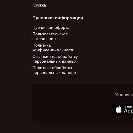
Кружка
Правовая информация
Публичная оферта
Пользовательское
соглашение
Политика
конфиденциальности
Согласие на обработку
персональных данных
Политика обработки
персональных данных
Установи