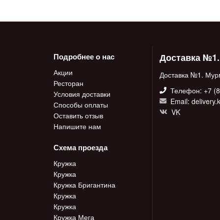
Доставка №1
Подробнее о нас
Акции
Доставка №1. Мур
Ресторан
Телефон: +7 (8
Условия доставки
Email: delivery
Способы оплаты
VK
Оставить отзыв
Напишите нам
Схема проезда
Кружка
Кружка
Кружка Бригантина
Кружка
Кружка
Кружка Мега