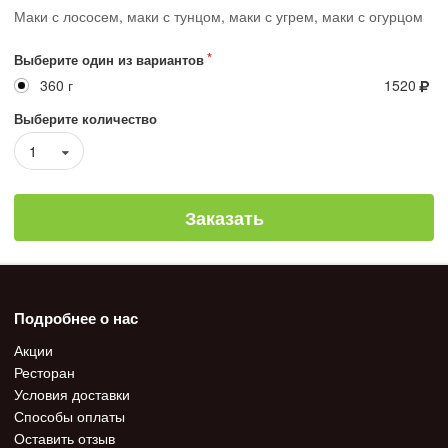
Маки с лососем, маки с тунцом, маки с угрем, маки с огурцом
Выберите один из вариантов
360 г
1520
Выберите количество
1
Заказать
Подробнее о нас
Акции
Ресторан
Условия доставки
Способы оплаты
Оставить отзыв