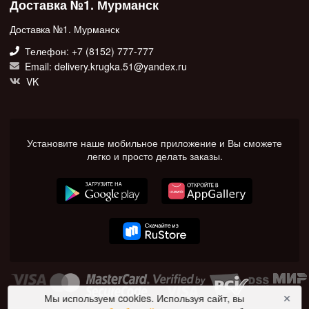
Доставка №1. Мурманск
Доставка №1. Мурманск
Телефон: +7 (8152) 777-777
Email: delivery.krugka.51@yandex.ru
VK
Установите наше мобильное приложение и Вы сможете
легко и просто делать заказы.
Мы используем cookies. Используя сайт, вы
✕