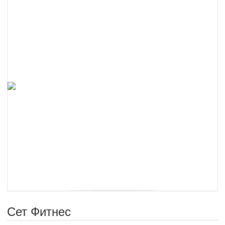
Сет Фитнес