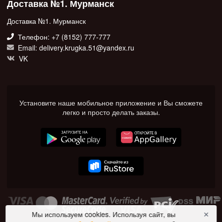
Доставка №1. Мурманск
Доставка №1. Мурманск
Телефон: +7 (8152) 777-777
Email: delivery.krugka.51@yandex.ru
VK
Установите наше мобильное приложение и Вы сможете
легко и просто делать заказы.
Мы используем cookies. Используя сайт, вы
✕