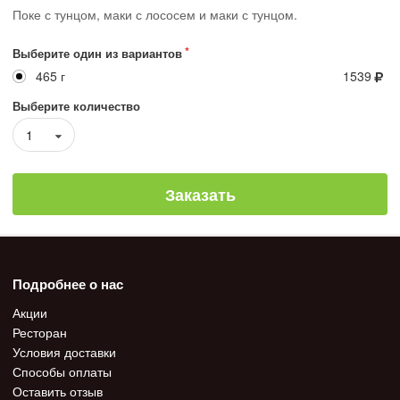
Поке с тунцом, маки с лососем и маки с тунцом.
Выберите один из вариантов
465 г
1539
Выберите количество
1
Заказать
Подробнее о нас
Акции
Ресторан
Условия доставки
Способы оплаты
Оставить отзыв