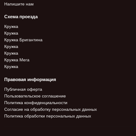
Напишите нам
Схема проезда
Кружка
Кружка
Кружка Бригантина
Кружка
Кружка
Кружка Мега
Кружка
Правовая информация
Публичная оферта
Пользовательское соглашение
Политика конфиденциальности
Согласие на обработку персональных данных
Политика обработки персональных данных