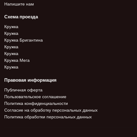
Напишите нам
Схема проезда
Кружка
Кружка
Кружка Бригантина
Кружка
Кружка
Кружка Мега
Кружка
Правовая информация
Публичная оферта
Пользовательское соглашение
Политика конфиденциальности
Согласие на обработку персональных данных
Политика обработки персональных данных