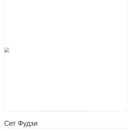
Сет Фудзи