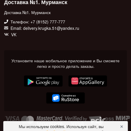
Доставка №1. Мурманск
Доставка №1. Мурманск
Телефон: +7 (8152) 777-777
Email: delivery.krugka.51@yandex.ru
VK
Установите наше мобильное приложение и Вы сможете
легко и просто делать заказы.
Мы используем cookies. Используя сайт, вы
✕