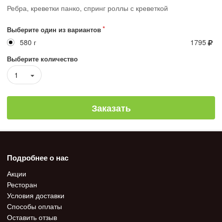
Ребра, креветки панко, спринг роллы с креветкой
Выберите один из вариантов
580 г
1795
Выберите количество
1
Заказать
Подробнее о нас
Акции
Ресторан
Условия доставки
Способы оплаты
Оставить отзыв