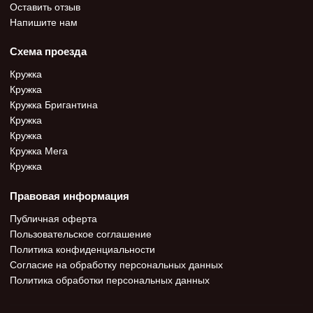
Оставить отзыв
Напишите нам
Схема проезда
Кружка
Кружка
Кружка Бригантина
Кружка
Кружка
Кружка Мега
Кружка
Правовая информация
Публичная оферта
Пользовательское соглашение
Политика конфиденциальности
Согласие на обработку персональных данных
Политика обработки персональных данных