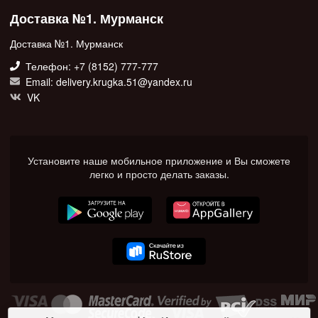
Доставка №1. Мурманск
Доставка №1. Мурманск
Телефон: +7 (8152) 777-777
Email: delivery.krugka.51@yandex.ru
VK
Установите наше мобильное приложение и Вы сможете
легко и просто делать заказы.