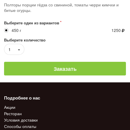
Полторы порции гёдза со свининой, томаты черри кимчхи и
битые огурцы.
Выберите один из вариантов
450 г
1250
Выберите количество
1
Заказать
Подробнее о нас
Акции
Ресторан
Условия доставки
Способы оплаты