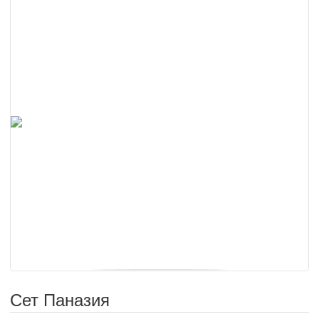
Сет Паназия