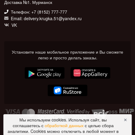
Доставка №1. Мурманск
Телефон: +7 (8152) 777-777
Email: delivery.krugka.51@yandex.ru
VK
Установите наше мобильное приложение и Вы сможете
легко и просто делать заказы.
Мы используем cookies. Используя сайт, вы
✕
соглашаетесь с
обработкой данных
с целью сбора
© 2026 Доставка №1. Все права защищены.
аналитики. Cookies можно отключить в любой момент в