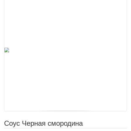
Соус Черная смородина