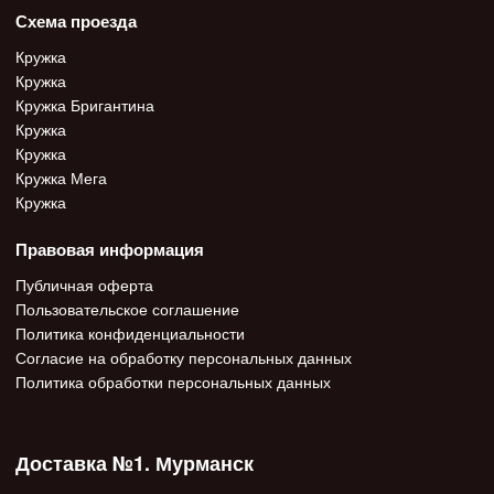
Схема проезда
Кружка
Кружка
Кружка Бригантина
Кружка
Кружка
Кружка Мега
Кружка
Правовая информация
Публичная оферта
Пользовательское соглашение
Политика конфиденциальности
Согласие на обработку персональных данных
Политика обработки персональных данных
Доставка №1. Мурманск