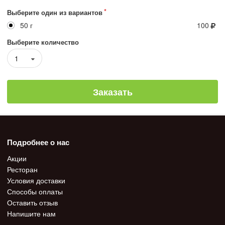
Выберите один из вариантов
50 г
100
Выберите количество
1
Заказать
Подробнее о нас
Акции
Ресторан
Условия доставки
Способы оплаты
Оставить отзыв
Напишите нам