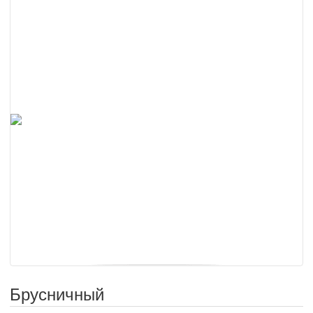
Брусничный