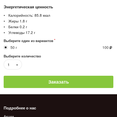
Энергетическая ценность
Калорийность:
85.8
ккал
Жиры
1.8
г
Белки
0.2
г
Углеводы
17.2
г
Выберите один из вариантов
50 г
100
Выберите количество
1
Заказать
Подробнее о нас
Акции