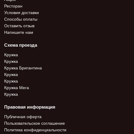
Ресторан
Условия доставки
Способы оплаты
Оставить отзыв
Напишите нам
Схема проезда
Кружка
Кружка
Кружка Бригантина
Кружка
Кружка
Кружка Мега
Кружка
Правовая информация
Публичная оферта
Пользовательское соглашение
Политика конфиденциальности