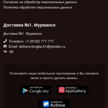
Согласие на обработку персональных данных
Политика обработки персональных данных
Доставка №1. Мурманск
Доставка №1. Мурманск
Телефон: +7 (8152) 777-777
Email: delivery.krugka.51@yandex.ru
VK
Установите наше мобильное приложение и Вы сможете
легко и просто делать заказы.