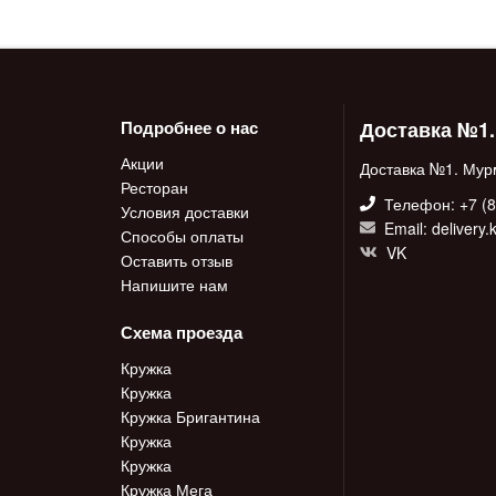
Доставка №1
Подробнее о нас
Акции
Доставка №1. Мур
Ресторан
Телефон: +7 (8
Условия доставки
Email: delivery
Способы оплаты
VK
Оставить отзыв
Напишите нам
Схема проезда
Кружка
Кружка
Кружка Бригантина
Кружка
Кружка
Кружка Мега