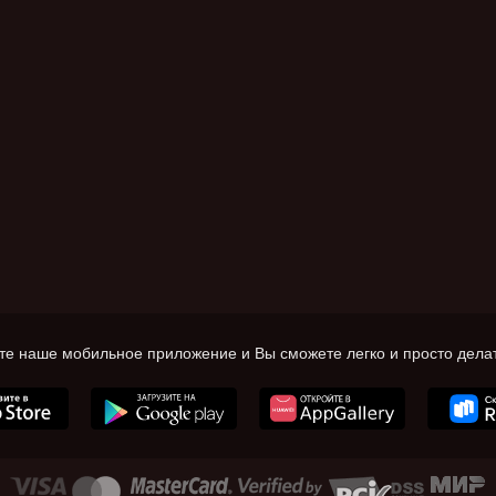
те наше мобильное приложение и Вы сможете легко и просто делат