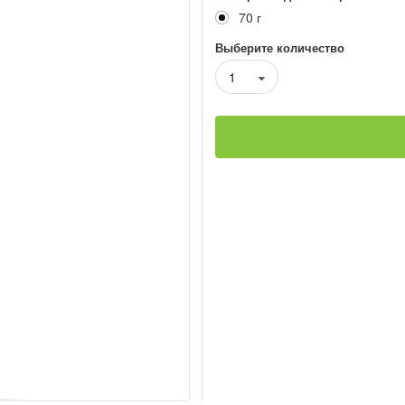
70 г
Выберите количество
1