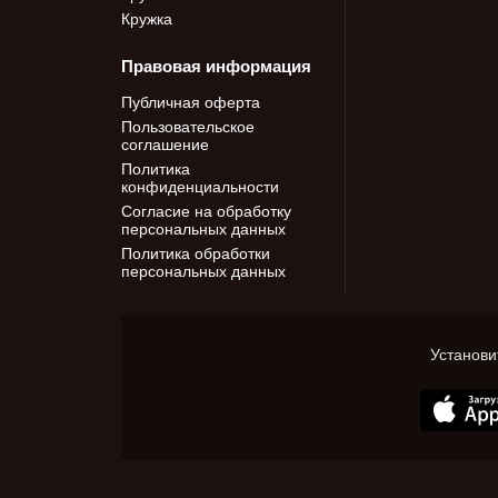
Кружка
Правовая информация
Публичная оферта
Пользовательское
соглашение
Политика
конфиденциальности
Согласие на обработку
персональных данных
Политика обработки
персональных данных
Установи