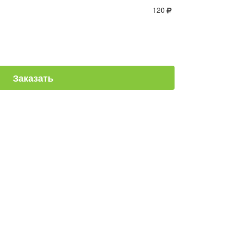
120
Заказать