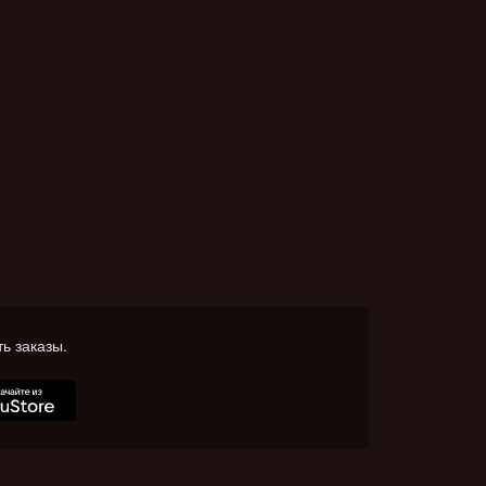
ь заказы.