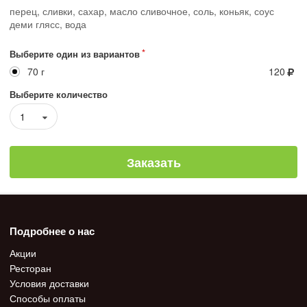
перец, сливки, сахар, масло сливочное, соль, коньяк, соус
деми глясс, вода
Выберите один из вариантов
70 г
120
Выберите количество
1
Заказать
Подробнее о нас
Акции
Ресторан
Условия доставки
Способы оплаты