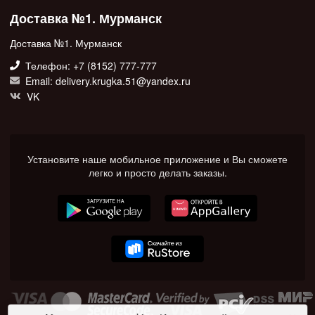
Доставка №1. Мурманск
Доставка №1. Мурманск
Телефон: +7 (8152) 777-777
Email: delivery.krugka.51@yandex.ru
VK
Установите наше мобильное приложение и Вы сможете
легко и просто делать заказы.