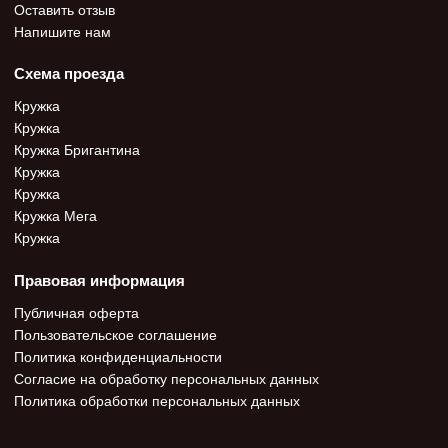
Оставить отзыв
Напишите нам
Схема проезда
Кружка
Кружка
Кружка Бригантина
Кружка
Кружка
Кружка Мега
Кружка
Правовая информация
Публичная оферта
Пользовательское соглашение
Политика конфиденциальности
Согласие на обработку персональных данных
Политика обработки персональных данных