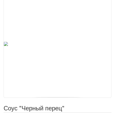
Соус "Черный перец"