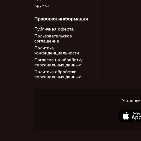
Кружка
Правовая информация
Публичная оферта
Пользовательское
соглашение
Политика
конфиденциальности
Согласие на обработку
персональных данных
Политика обработки
персональных данных
Установи