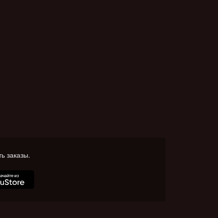
ь заказы.