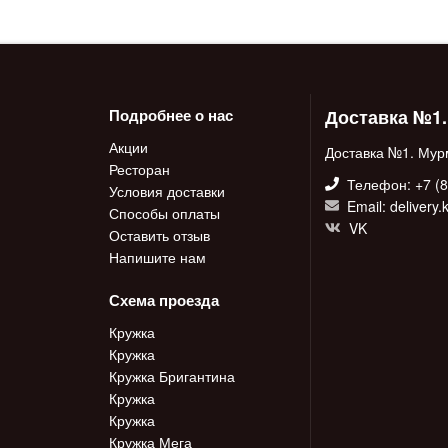
Доставка №1
Подробнее о нас
Акции
Доставка №1. Мур
Ресторан
Телефон: +7 (8
Условия доставки
Email: delivery
Способы оплаты
VK
Оставить отзыв
Напишите нам
Схема проезда
Кружка
Кружка
Кружка Бригантина
Кружка
Кружка
Кружка Мега