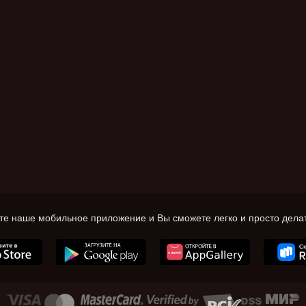
те наше мобильное приложение и Вы сможете легко и просто делат