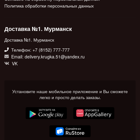
Политика обработки персональных данных
Доставка №1. Мурманск
Доставка №1. Мурманск
Телефон: +7 (8152) 777-777
Email: delivery.krugka.51@yandex.ru
VK
Установите наше мобильное приложение и Вы сможете
легко и просто делать заказы.