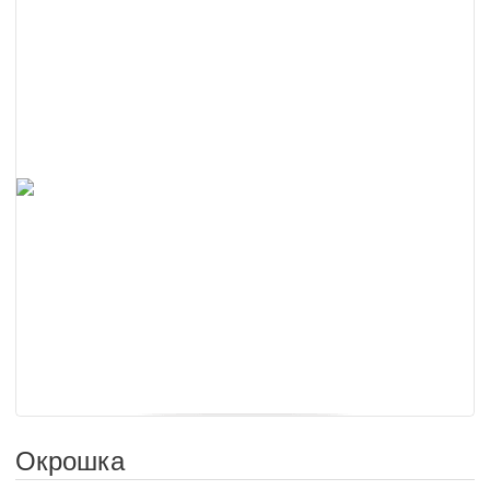
Окрошка