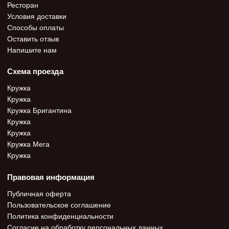
Ресторан
Условия доставки
Способы оплаты
Оставить отзыв
Напишите нам
Схема проезда
Кружка
Кружка
Кружка Бригантина
Кружка
Кружка
Кружка Мега
Кружка
Правовая информация
Публичная оферта
Пользовательское соглашение
Политика конфиденциальности
Согласие на обработку персональных данных