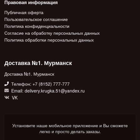
Правовая информация
Публичная оферта
Пользовательское соглашение
Политика конфиденциальности
Согласие на обработку персональных данных
Политика обработки персональных данных
Доставка №1. Мурманск
Доставка №1. Мурманск
Телефон: +7 (8152) 777-777
Email: delivery.krugka.51@yandex.ru
VK
Установите наше мобильное приложение и Вы сможете
легко и просто делать заказы.