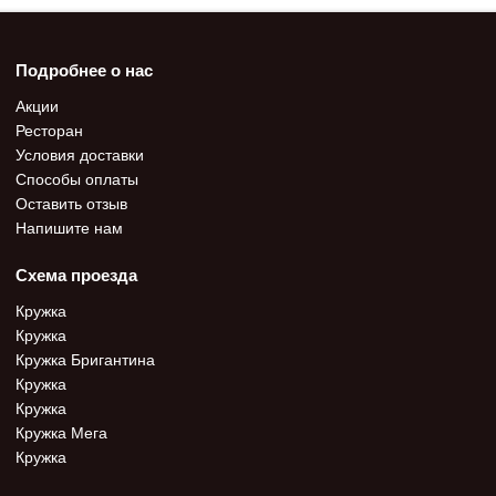
Подробнее о нас
Акции
Ресторан
Условия доставки
Способы оплаты
Оставить отзыв
Напишите нам
Схема проезда
Кружка
Кружка
Кружка Бригантина
Кружка
Кружка
Кружка Мега
Кружка