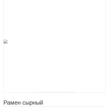
Рамен сырный