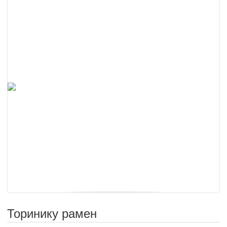
Торинику рамен