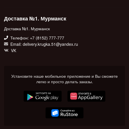
Доставка №1. Мурманск
Доставка №1. Мурманск
Телефон: +7 (8152) 777-777
Email: delivery.krugka.51@yandex.ru
VK
Установите наше мобильное приложение и Вы сможете
легко и просто делать заказы.