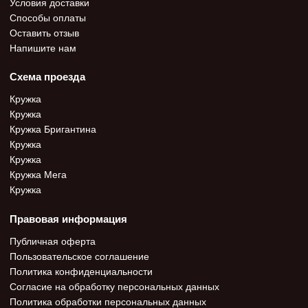
Условия доставки
Способы оплаты
Оставить отзыв
Напишите нам
Схема проезда
Кружка
Кружка
Кружка Бригантина
Кружка
Кружка
Кружка Мега
Кружка
Правовая информация
Публичная оферта
Пользовательское соглашение
Политика конфиденциальности
Согласие на обработку персональных данных
Политика обработки персональных данных