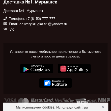
Доставка №1. Мурманск
Доставка №1. Мурманск
Телефон: +7 (8152) 777-777
Email: delivery.krugka.51@yandex.ru
VK
Установите наше мобильное приложение и Вы сможете
легко и просто делать заказы.
Мы используем cookies. Используя сайт, вы
✕