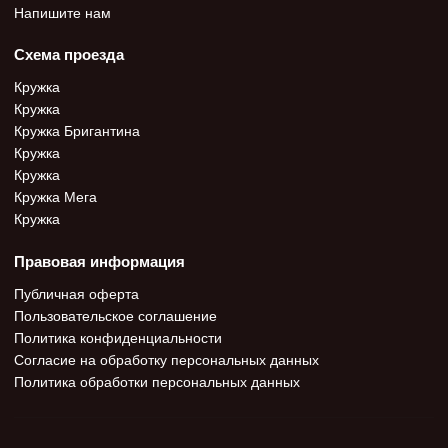
Напишите нам
Схема проезда
Кружка
Кружка
Кружка Бригантина
Кружка
Кружка
Кружка Мега
Кружка
Правовая информация
Публичная оферта
Пользовательское соглашение
Политика конфиденциальности
Согласие на обработку персональных данных
Политика обработки персональных данных