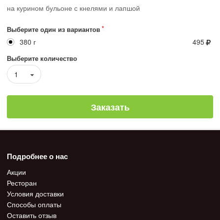
на курином бульоне с кнелями и лапшой
Выберите один из вариантов
380 г
495
Выберите количество
1
Заказать
Подробнее о нас
Акции
Ресторан
Условия доставки
Способы оплаты
Оставить отзыв