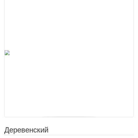
Деревенский