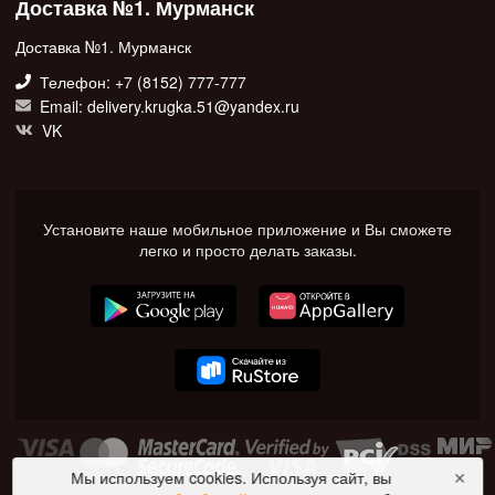
Доставка №1. Мурманск
Доставка №1. Мурманск
Телефон: +7 (8152) 777-777
Email: delivery.krugka.51@yandex.ru
VK
Установите наше мобильное приложение и Вы сможете
легко и просто делать заказы.
Мы используем cookies. Используя сайт, вы
✕