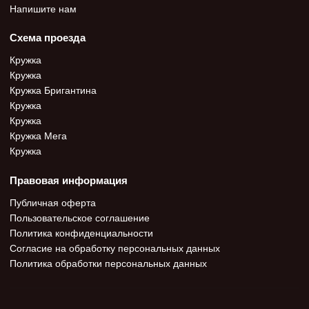
Напишите нам
Схема проезда
Кружка
Кружка
Кружка Бригантина
Кружка
Кружка
Кружка Мега
Кружка
Правовая информация
Публичная оферта
Пользовательское соглашение
Политика конфиденциальности
Согласие на обработку персональных данных
Политика обработки персональных данных