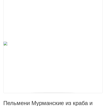
Пельмени Мурманские из краба и