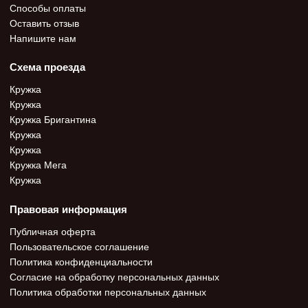
Способы оплаты
Оставить отзыв
Напишите нам
Схема проезда
Кружка
Кружка
Кружка Бригантина
Кружка
Кружка
Кружка Мега
Кружка
Правовая информация
Публичная оферта
Пользовательское соглашение
Политика конфиденциальности
Согласие на обработку персональных данных
Политика обработки персональных данных