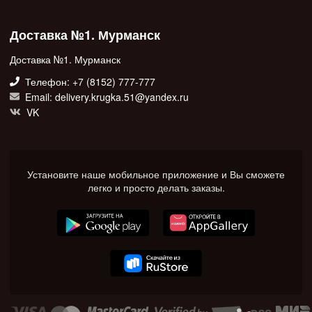
Доставка №1. Мурманск
Доставка №1. Мурманск
Телефон: +7 (8152) 777-777
Email: delivery.krugka.51@yandex.ru
VK
Установите наше мобильное приложение и Вы сможете
легко и просто делать заказы.