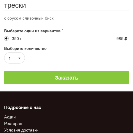
трески
с соусом сливочный биск
Выберите один из вариантов
350 г
985
Выберите количество
1
Заказать
Подробнее о нас
Акции
Ресторан
Условия доставки