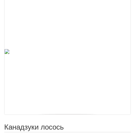
Канадзуки лосось