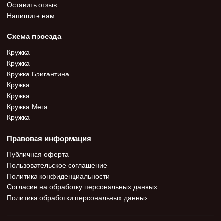
Оставить отзыв
Напишите нам
Схема проезда
Кружка
Кружка
Кружка Бригантина
Кружка
Кружка
Кружка Мега
Кружка
Правовая информация
Публичная оферта
Пользовательское соглашение
Политика конфиденциальности
Согласие на обработку персональных данных
Политика обработки персональных данных