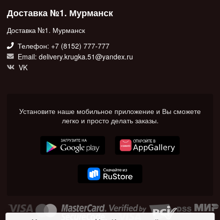
Доставка №1. Мурманск
Доставка №1. Мурманск
Телефон: +7 (8152) 777-777
Email: delivery.krugka.51@yandex.ru
VK
Установите наше мобильное приложение и Вы сможете
легко и просто делать заказы.