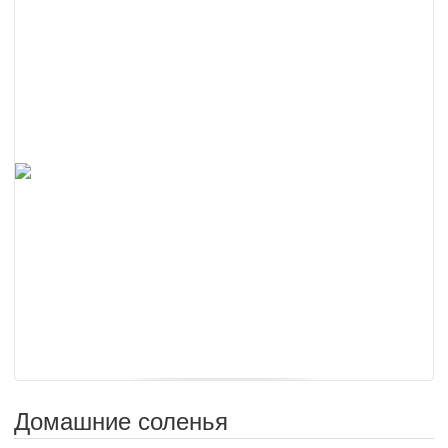
Домашние соленья