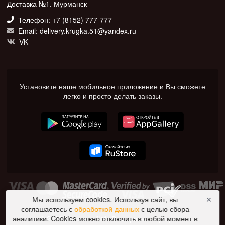
Доставка №1. Мурманск
Телефон: +7 (8152) 777-777
Email: delivery.krugka.51@yandex.ru
VK
Установите наше мобильное приложение и Вы сможете
легко и просто делать заказы.
Мы используем cookies. Используя сайт, вы
✕
соглашаетесь с
обработкой данных
с целью сбора
© 2026 Доставка №1. Все права защищены.
аналитики. Cookies можно отключить в любой момент в