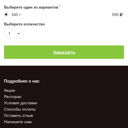
Выберите один из вариантов
340 г
590
Выберите количество
1
Заказать
Подробнее о нас
Акции
Ресторан
Условия доставки
Способы оплаты
Оставить отзыв
Напишите нам