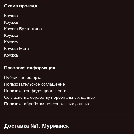
Схема проезда
Кружка
Кружка
Кружка Бригантина
Кружка
Кружка
Кружка Мега
Кружка
Правовая информация
Публичная оферта
Пользовательское соглашение
Политика конфиденциальности
Согласие на обработку персональных данных
Политика обработки персональных данных
Доставка №1. Мурманск