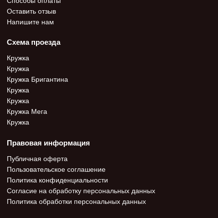
Оставить отзыв
Напишите нам
Схема проезда
Кружка
Кружка
Кружка Бригантина
Кружка
Кружка
Кружка Мега
Кружка
Правовая информация
Публичная оферта
Пользовательское соглашение
Политика конфиденциальности
Согласие на обработку персональных данных
Политика обработки персональных данных