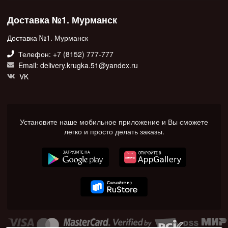
Доставка №1. Мурманск
Доставка №1. Мурманск
Телефон: +7 (8152) 777-777
Email: delivery.krugka.51@yandex.ru
VK
Установите наше мобильное приложение и Вы сможете
легко и просто делать заказы.