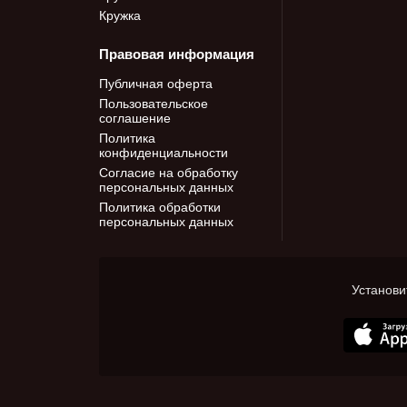
Кружка
Правовая информация
Публичная оферта
Пользовательское
соглашение
Политика
конфиденциальности
Согласие на обработку
персональных данных
Политика обработки
персональных данных
Установи