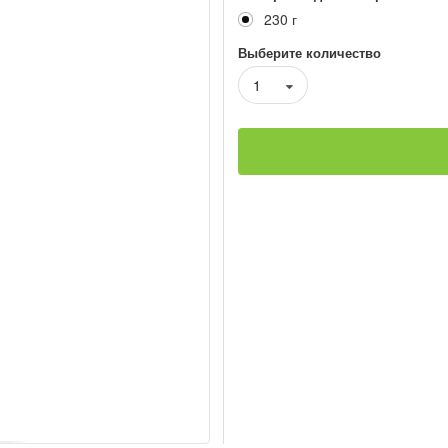
230 г
Выберите количество
1