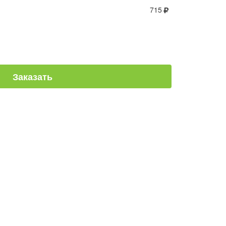
715
Заказать