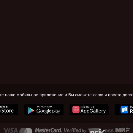
те наше мобильное приложение и Вы сможете легко и просто делат