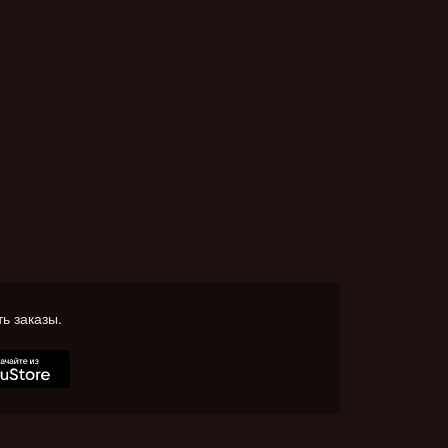
ь заказы.