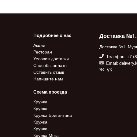
Доставка №1
Подробнее о нас
Акции
Доставка №1. Мур
Ресторан
Телефон: +7 (8
Условия доставки
Email: delivery
Способы оплаты
VK
Оставить отзыв
Напишите нам
Схема проезда
Кружка
Кружка
Кружка Бригантина
Кружка
Кружка
Кружка Мега