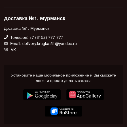
Доставка №1. Мурманск
Доставка №1. Мурманск
Телефон: +7 (8152) 777-777
Email: delivery.krugka.51@yandex.ru
VK
Установите наше мобильное приложение и Вы сможете
легко и просто делать заказы.