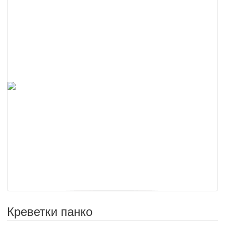
Креветки панко