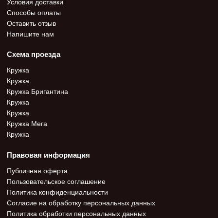
Условия доставки
Способы оплаты
Оставить отзыв
Напишите нам
Схема проезда
Кружка
Кружка
Кружка Бригантина
Кружка
Кружка
Кружка Мега
Кружка
Правовая информация
Публичная оферта
Пользовательское соглашение
Политика конфиденциальности
Согласие на обработку персональных данных
Политика обработки персональных данных