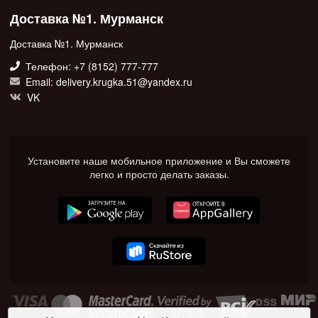
Доставка №1. Мурманск
Доставка №1. Мурманск
Телефон: +7 (8152) 777-777
Email: delivery.krugka.51@yandex.ru
VK
Установите наше мобильное приложение и Вы сможете
легко и просто делать заказы.