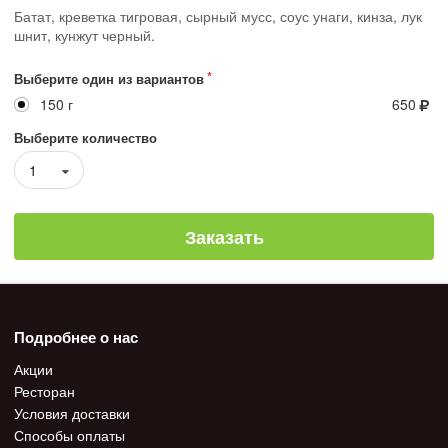
Батат, креветка тигровая, сырный мусс, соус унаги, кинза, лук
шнит, кунжут черный.
Выберите один из вариантов
150 г
650
Выберите количество
1
Заказать
Подробнее о нас
Акции
Ресторан
Условия доставки
Способы оплаты