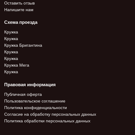
Оставить отзыв
Напишите нам
Схема проезда
Кружка
Кружка
Кружка Бригантина
Кружка
Кружка
Кружка Мега
Кружка
Правовая информация
Публичная оферта
Пользовательское соглашение
Политика конфиденциальности
Согласие на обработку персональных данных
Политика обработки персональных данных