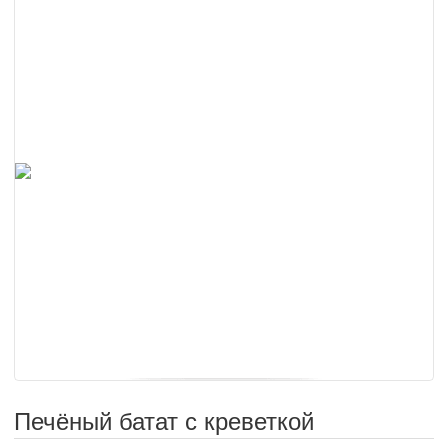
Печёный батат с креветкой