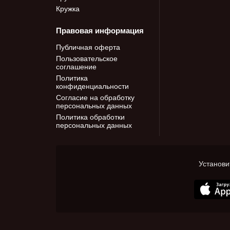
Кружка
Правовая информация
Публичная оферта
Пользовательское
соглашение
Политика
конфиденциальности
Согласие на обработку
персональных данных
Политика обработки
персональных данных
Установи