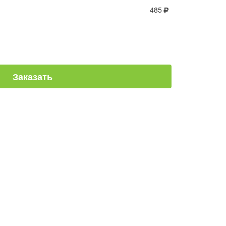
485
Заказать