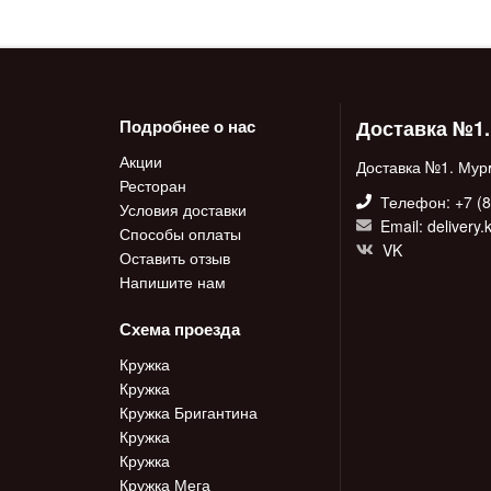
Доставка №1
Подробнее о нас
Акции
Доставка №1. Мур
Ресторан
Телефон: +7 (8
Условия доставки
Email: delivery
Способы оплаты
VK
Оставить отзыв
Напишите нам
Схема проезда
Кружка
Кружка
Кружка Бригантина
Кружка
Кружка
Кружка Мега