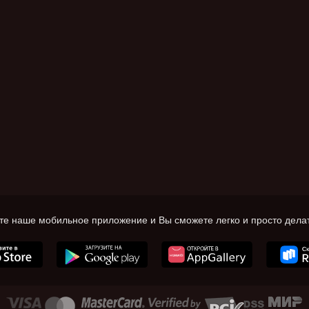
те наше мобильное приложение и Вы сможете легко и просто делат