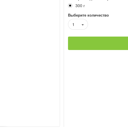
300 г
Выберите количество
1