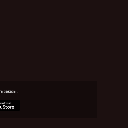
ь заказы.