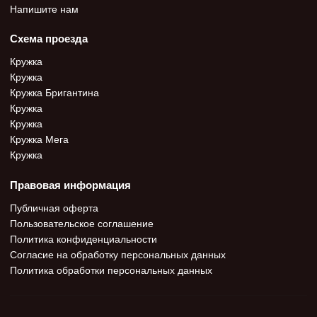
Напишите нам
Схема проезда
Кружка
Кружка
Кружка Бригантина
Кружка
Кружка
Кружка Мега
Кружка
Правовая информация
Публичная оферта
Пользовательское соглашение
Политика конфиденциальности
Согласие на обработку персональных данных
Политика обработки персональных данных