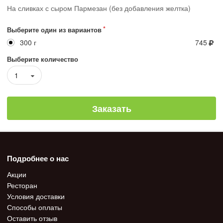
На сливках с сыром Пармезан (без добавления желтка)
Выберите один из вариантов
300 г
745
Выберите количество
1
Заказать
Подробнее о нас
Акции
Ресторан
Условия доставки
Способы оплаты
Оставить отзыв