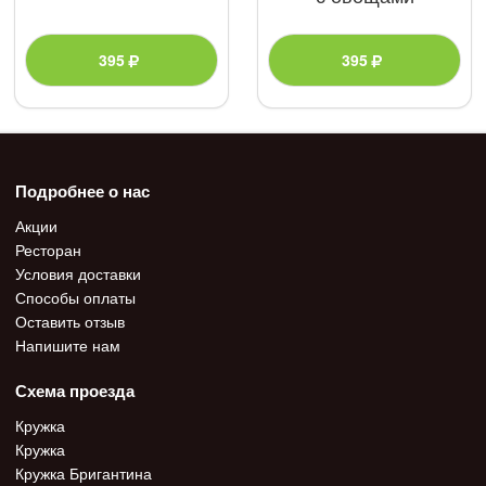
395
395
Подробнее о нас
Акции
Ресторан
Условия доставки
Способы оплаты
Оставить отзыв
Напишите нам
Схема проезда
Кружка
Кружка
Кружка Бригантина