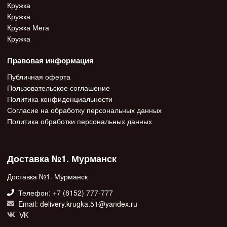
Кружка
Кружка
Кружка Мега
Кружка
Правовая информация
Публичная оферта
Пользовательское соглашение
Политика конфиденциальности
Согласие на обработку персональных данных
Политика обработки персональных данных
Доставка №1. Мурманск
Доставка №1. Мурманск
Телефон: +7 (8152) 777-777
Email: delivery.krugka.51@yandex.ru
VK